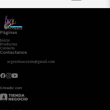
Páginas
Inicio
Productos
Contacto
Contactanos
argentinacorals@gmail.com
Creado con