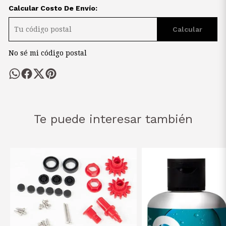
Calcular Costo De Envío:
Calcular
No sé mi código postal
Te puede interesar también