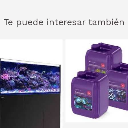
Te puede interesar también