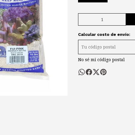
Calcular costo de envío:
No sé mi código postal