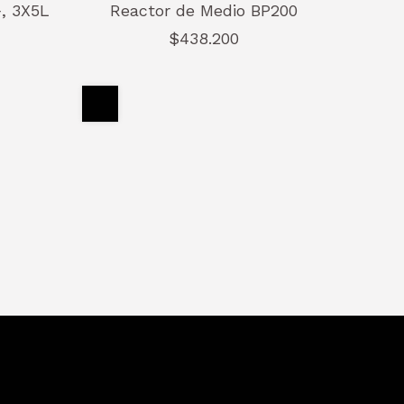
, 3X5L
Reactor de Medio BP200
$438.200