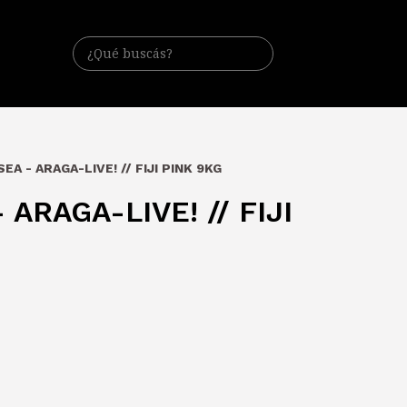
SEA - ARAGA-LIVE! // FIJI PINK 9KG
 ARAGA-LIVE! // FIJI