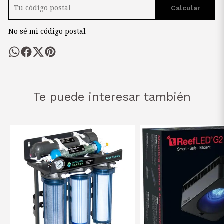
Calcular
No sé mi código postal
Te puede interesar también