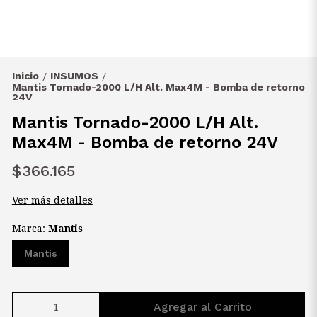
Inicio
INSUMOS
/
/
Mantis Tornado-2000 L/H Alt. Max4M - Bomba de retorno
24V
Mantis Tornado-2000 L/H Alt.
Max4M - Bomba de retorno 24V
$366.165
Ver más detalles
Marca:
Mantis
Mantis
Agregar al Carrito