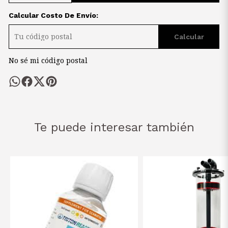
Calcular Costo De Envío:
Calcular
No sé mi código postal
Te puede interesar también