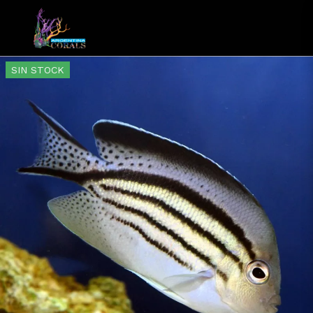
SIN STOCK