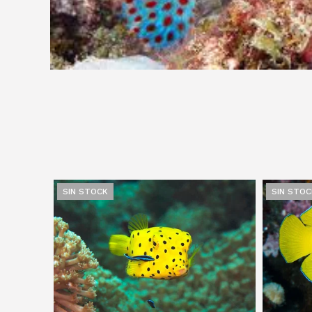
SIN STOCK
SIN STOC