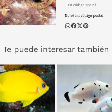
No sé mi código postal
Te puede interesar también
K