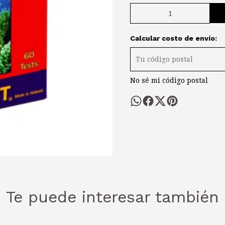
Calcular costo de envío:
No sé mi código postal
Te puede interesar también