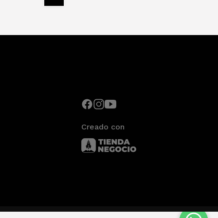
Creado con