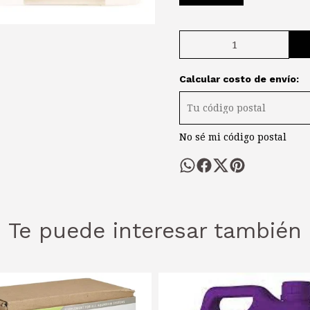
Calcular costo de envío:
No sé mi código postal
Te puede interesar también