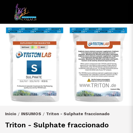
Inicio
INSUMOS
Triton - Sulphate fraccionado
/
/
Triton - Sulphate fraccionado