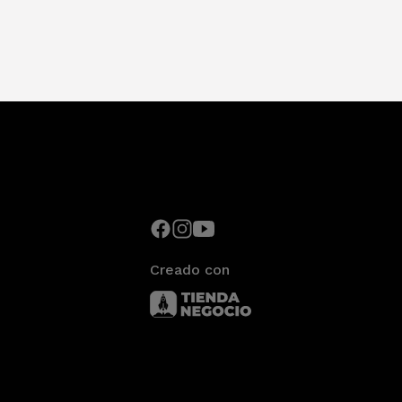
Creado con